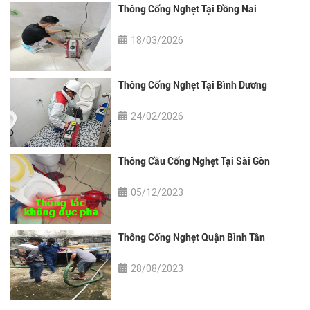
Thông Cống Nghẹt Tại Đồng Nai
18/03/2026
Thông Cống Nghẹt Tại Bình Dương
24/02/2026
Thông Cầu Cống Nghẹt Tại Sài Gòn
05/12/2023
Thông Cống Nghẹt Quận Bình Tân
28/08/2023