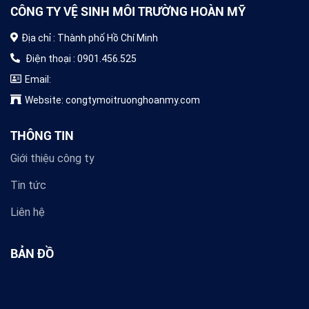
CÔNG TY VỆ SINH MÔI TRƯỜNG HOÀN MỸ
Địa chỉ : Thành phố Hồ Chí Minh
Điện thoại : 0901.456.525
Email:
Website: congtymoitruonghoanmy.com
THÔNG TIN
Giới thiệu công ty
Tin tức
Liên hệ
BẢN ĐỒ