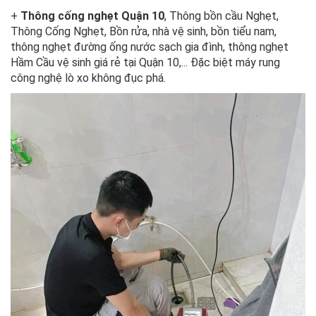
+
Thông cống nghẹt Quận 10
, Thông bồn cầu Nghẹt,
Thông Cống Nghẹt, Bồn rửa, nhà vệ sinh, bồn tiểu nam,
thông nghẹt đường ống nước sạch gia đình, thông nghẹt
Hầm Cầu vệ sinh giá rẻ tại Quận 10,... Đặc biệt máy rung
công nghệ lò xo không đục phá.