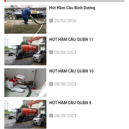
Hút Hầm Cầu Bình Dương
25/02/2026
HÚT HẦM CẦU QUẬN 11
08/08/2023
HÚT HẦM CẦU QUẬN 10
08/08/2023
HÚT HẦM CẦU QUẬN 9
08/08/2023