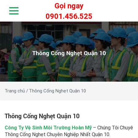
Gọi ngay
0901.456.525
Thông Cống Nghẹt Quận 10
Trang chủ /
Thông Cống Nghẹt Quận 10
Thông Cống Nghẹt Quận 10
Công Ty Vệ Sinh Môi Trường Hoàn Mỹ
– Chúng Tôi Chuyê
Thông Cống Nghẹt Chuyên Nghiệp Nhất Quận 10.