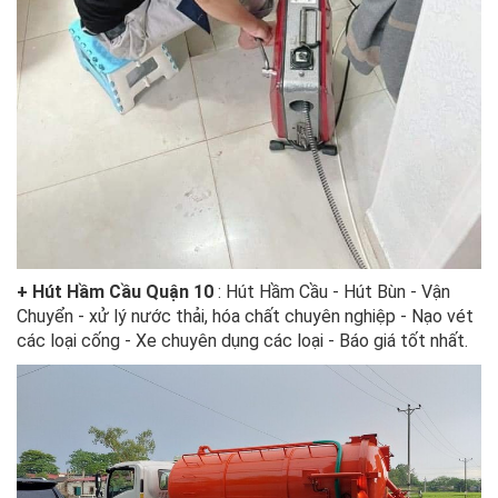
+ Hút Hầm Cầu Quận 10
: Hút Hầm Cầu - Hút Bùn - Vận
Chuyển - xử lý nước thải, hóa chất chuyên nghiệp - Nạo vét
các loại cống - Xe chuyên dụng các loại - Báo giá tốt nhất.