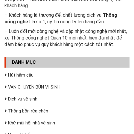
khách hàng
– Khách hàng là thượng đế, chất lượng dịch vụ
Thông
cống nghẹt
là số 1, uy tín công ty lên hàng đầu.
– Luôn đổi mới công nghệ và cập nhật công nghệ mới nhất,
xe Thông cống nghẹt Quận 10 mới nhất, hiện đại nhất để
đảm bảo phục vụ quý khách hàng một cách tốt nhất.
DANH MỤC
Hút hầm cầu
VẬN CHUYỂN BÙN VI SINH
Dịch vụ vệ sinh
Thông bồn rửa chén
Khử mùi hôi nhà vệ sinh