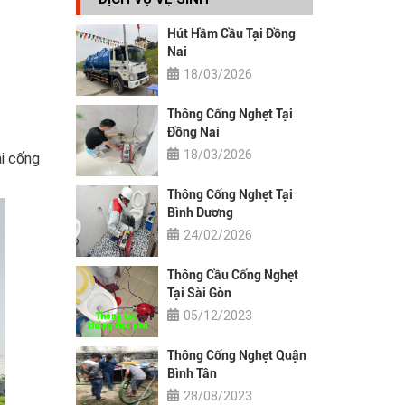
Hút Hầm Cầu Tại Đồng
Nai
18/03/2026
Thông Cống Nghẹt Tại
Đồng Nai
18/03/2026
ại cống
Thông Cống Nghẹt Tại
Bình Dương
24/02/2026
Thông Cầu Cống Nghẹt
Tại Sài Gòn
05/12/2023
Thông Cống Nghẹt Quận
Bình Tân
28/08/2023