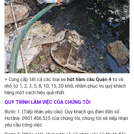
+ Cung cấp tất cả các loại xe
hút hầm cầu Quận 4
to và
nhỏ từ 1, 2, 3, 5, 8, 10, 15, 20 khối, nhằm phục vụ quý khách
hàng một cách hiệu quả nhất.
QUY TRÌNH LÀM VIỆC CỦA CHÚNG TÔI
Bước 1: (Tiếp nhận yêu cầu): Quý khách gọi điện đến số
Hotline: 0901.456.525 của chúng tôi, chúng tôi sẽ tiếp nhận
yêu cầu công việc.