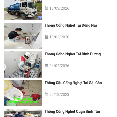
18/03/2026
Thông Cống Nghẹt Tại Đồng Nai
18/03/2026
Thông Cống Nghẹt Tại Bình Dương
24/02/2026
Thông Cầu Cống Nghẹt Tại Sài Gòn
05/12/2023
Thông Cống Nghẹt Quận Bình Tân