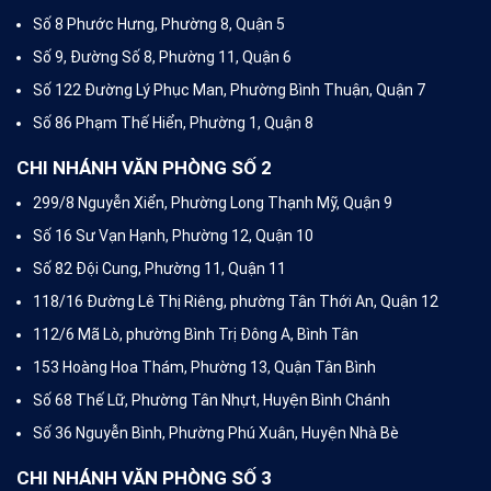
Số 8 Phước Hưng, Phường 8, Quận 5
Số 9, Đường Số 8, Phường 11, Quận 6
Số 122 Đường Lý Phục Man, Phường Bình Thuận, Quận 7
Số 86 Phạm Thế Hiển, Phường 1, Quận 8
CHI NHÁNH VĂN PHÒNG SỐ 2
299/8 Nguyễn Xiển, Phường Long Thạnh Mỹ, Quận 9
Số 16 Sư Vạn Hạnh, Phường 12, Quận 10
Số 82 Đội Cung, Phường 11, Quận 11
118/16 Đường Lê Thị Riêng, phường Tân Thới An, Quận 12
112/6 Mã Lò, phường Bình Trị Đông A, Bình Tân
153 Hoàng Hoa Thám, Phường 13, Quận Tân Bình
Số 68 Thế Lữ, Phường Tân Nhựt, Huyện Bình Chánh
Số 36 Nguyễn Bình, Phường Phú Xuân, Huyện Nhà Bè
CHI NHÁNH VĂN PHÒNG SỐ 3